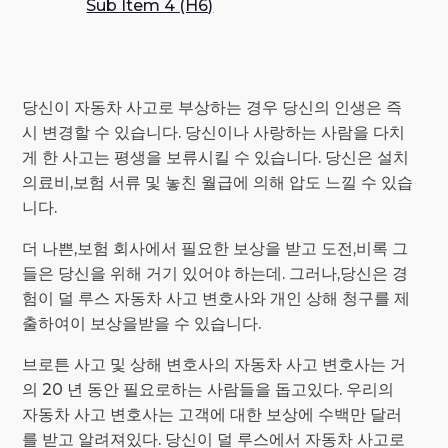
Sub Item 4 (H6)
당신이 자동차 사고로 부상하는 경우 당신의 인생은 즉
시 변경할 수 있습니다. 당신이나 사랑하는 사람을 다치
게 한 사고는 평생을 보류시킬 수 있습니다. 당신은 설치
의료비,보험 서류 및 놓친 월급에 의해 압도 느낄 수 있습
니다.
더 나쁜,보험 회사에서 필요한 보상을 받고 도전,비록 그
들은 당신을 위해 거기 있어야 하는데. 그러나,당신은 경
험이 덜 루스 자동차 사고 변호사와 개인 상해 청구를 제
출하여이 보상을받을 수 있습니다.
브로튼 사고 및 상해 변호사의 자동차 사고 변호사는 거
의 20 년 동안 필요로하는 사람들을 돕고있다. 우리의
자동차 사고 변호사는 고객에 대한 보상에 수백만 달러
를 받고 알려져있다. 당신이 덜 루스에서 자동차 사고로