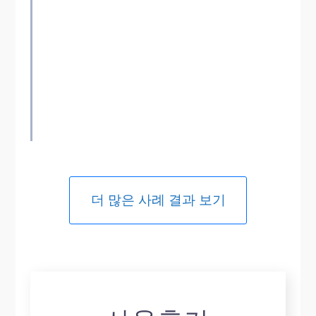
더 많은 사례 결과 보기