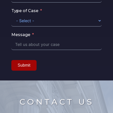
Type of Case
Message
Submit
CONTACT US