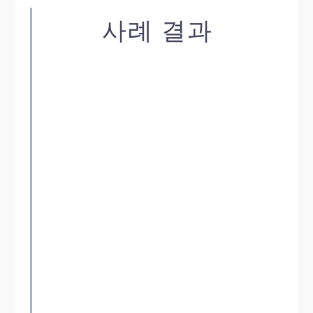
사례 결과