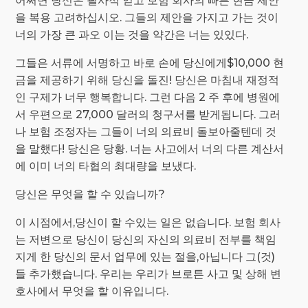
어쩌면 당신은 필사적 얻고 보험 회사의 빠른 현금 제안
을 복용 고려하십시오. 그들의 제안을 가지고 가는 것이
너의 가장 큰 과오 이는 것을 약간은 너는 있있다.
그들은 서류에 서명하고 바로 손에 당신에게$10,000 현
금을 제공하기 위해 당신을 돌진! 당신은 마침내 재정적
인 구제가 너무 행복합니다. 그런 다음 2 주 후에 병원에
서 우편으로 27,000 달러의 청구서를 받게됩니다. 그러
나 보험 조정자는 그들이 너의 의료비 돌보아줄텐데 것
을 말했다! 당신은 당황. 너는 사고에서 너의 다른 계산서
에 이미 너의 타협의 최대량을 보냈다.
당신은 무엇을 할 수 있습니까?
이 시점에서,당신이 할 수있는 일은 없습니다. 보험 회사
는 저변으로 당신이 당신의 자신의 의료비 전부를 책임
지게 한 당신의 문서 업무에 있는 절을,아닙니다 그(것)
들 추가했습니다. 우리는 우리가 브로튼 사고 및 상해 변
호사에서 무엇을 할 이유입니다.