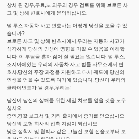
상처 된 경우,무료,노 의무의 경우 검토를 위해 브로튼 사
고 및 상해 변호사에게 문의하십시오.
덜 루스 자동차 사고 변호사는 어떻게 당신을 도울 수 있
습니까?
브로튼 사고 및 상해 변호사에서,우리는 자동차 사고가
심각하게 당신의 인생에 영향을 미칠 수 있음을 이해합
니다. 이 부담을 혼자 짊어 질 필요는 없습니다. 덜 루스,
조지아에있는 우리의 자동차 사고 법률 사무소에서 변
호사,당신의 주장 과정을 지원하고 다시 궤도에 당신의
인생을 얻을 수 있도록 여기에 있습니다. 당신이 우리의
클라이언트가 될 경우,우리는:
당신이 당신의 상해를 위한 제일 치료를 얻을 것을 도우
십시오
증인,경찰 보고서 및 기타 출처에서 증거를 얻으십시오
당신의 보험 회사의 접촉 지점이 되십시오
낮은 정착지 및 협박과 같은 그늘진 보험 전술로부터 보