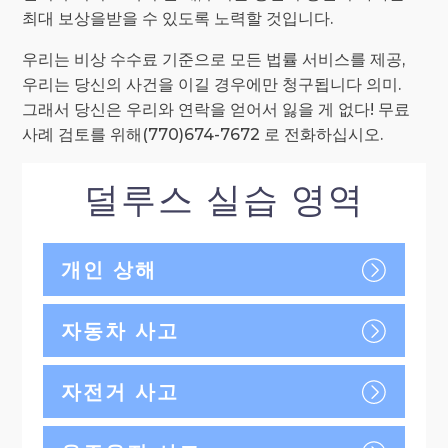
최대 보상을받을 수 있도록 노력할 것입니다.
우리는 비상 수수료 기준으로 모든 법률 서비스를 제공,
우리는 당신의 사건을 이길 경우에만 청구됩니다 의미.
그래서 당신은 우리와 연락을 얻어서 잃을 게 없다! 무료
사례 검토를 위해(770)674-7672 로 전화하십시오.
덜루스 실습 영역
개인 상해
자동차 사고
자전거 사고