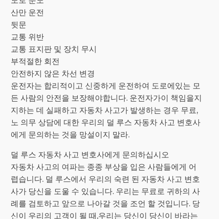
도로 분노
산만 운전
뒷문
교통 위반
교통 표지판 및 장치 무시
부적절한 회전
안전하지 않은 차선 변경
운전자는 합리적이고 신중하게 운전하여 도로에있는 모
든 사람의 안전을 보장해야합니다. 운전자가이 책임을지
지하는 데 실패하고 자동차 사고가 발생하는 경우 무료,
노 의무 상담에 대한 우리의 덜 루스 자동차 사고 변호사
에게 문의하는 것을 망설이지 말라.
덜 루스 자동차 사고 변호사에게 문의하십시오
자동차 사고의 여파는 종종 부상을 입은 사람들에게 어
렵습니다. 덜 루스에서 우리의 숙련 된 자동차 사고 변호
사가 당신을 도울 수 있습니다. 우리는 무료로 귀하의 사
례를 검토하고 앞으로 나아갈 것을 조언 할 것입니다. 당
신이 우리의 고객이 될 때,우리는 당신이 당신이 바라는