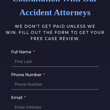
Accident Attorneys
WE DON'T GET PAID UNLESS WE
WIN. FILL OUT THE FORM TO GET YOUR
FREE CASE REVIEW.
Full Name
Phone Number
Email