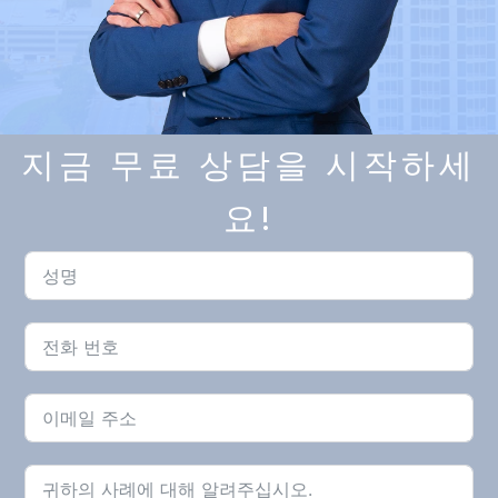
지금 무료 상담을 시작하세
요!