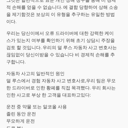
그것은 일반적으로 표준 개인 상해 청구를 통해 비 경제
적 손해를 얻을 수 없습니다. 에 결함 당향하여 상해 소송
을 제기함것은 보상의 이 유형을 추구하는 유일한 방법
이다.
우리는 당신이에서 오류 드라이버에 대한 강력한 케이
스가 있는지 여부를 확인하기 위해 초기 상담시 주장을
검토 할 것입니다. 우리의 덜 루스 자동차 사고 변호사는
끊임없이 당신이받을 수 있습니다 비 경제적 손해를 추
구합니다.
자동차 사고의 일반적인 원인
덜 루스에서 경험 자동차 사고 변호사로,우리 팀은 무모
한 드라이버로 인한 황폐를 직접 목격했다. 우리 회사는
인한 사고로 부상 한 고객을 대표하고있다:
운전 중 약물 또는 알코올 사용
졸린 동안 운전
무모하게 운전