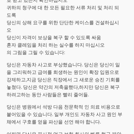
호 받고 있는지 확인하십시오
귀하의 청구에 대 한 모든 필요한 서류 처리 및 처리 되
도록
당신의 상해 요구를 위한 단단한 케이스를 건설하십시
오
당신이 자격이 보상을 복구 할 수 있도록 싸움
혼자 클레임을 처리 하는 실수를 하지 마십시오
의 그림을 그릴 수 있습니다:
당신은 자동차 사고로 부상했습니다. 당신은 당신이 일
을 그리워하고 급여를 희생하는 원인이 확장 입원으로
강제하고,지금 당신은 직장에서 그 새로운 승진 기회를
놓쳤다. 당신은 약간의 저축을했다,하지만 당신은 복구
하려고하는 동안 사람들은 빨리 줄어들.
당신은 병원에서 석방 다음 천문학적 인 의료 비용으로
붙어있을 수 있습니다. 일부 개인도 자동차 사고 원인 부
채에서 구호를 얻을 파산을 선언 해야 합니다.