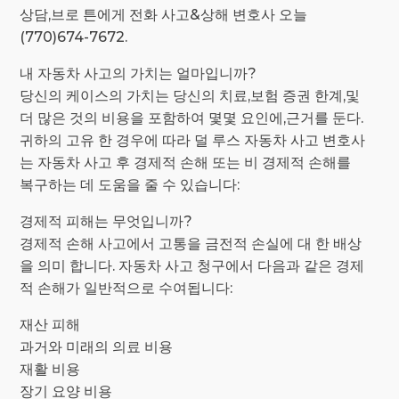
상담,브로 튼에게 전화 사고&상해 변호사 오늘
(770)674-7672.
내 자동차 사고의 가치는 얼마입니까?
당신의 케이스의 가치는 당신의 치료,보험 증권 한계,및
더 많은 것의 비용을 포함하여 몇몇 요인에,근거를 둔다.
귀하의 고유 한 경우에 따라 덜 루스 자동차 사고 변호사
는 자동차 사고 후 경제적 손해 또는 비 경제적 손해를
복구하는 데 도움을 줄 수 있습니다:
경제적 피해는 무엇입니까?
경제적 손해 사고에서 고통을 금전적 손실에 대 한 배상
을 의미 합니다. 자동차 사고 청구에서 다음과 같은 경제
적 손해가 일반적으로 수여됩니다:
재산 피해
과거와 미래의 의료 비용
재활 비용
장기 요양 비용