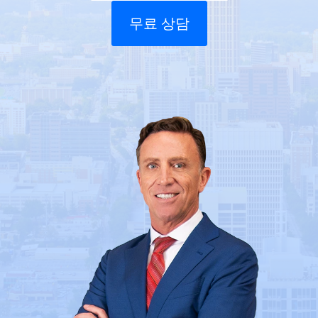
무료 상담