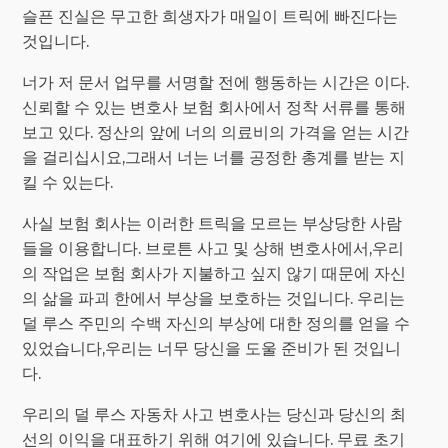
슬픈 진실은 무고한 희생자가 매일이 트릭에 빠진다는
것입니다.
너가 저 문서 업무를 서명할 전에 행동하는 시간은 이다.
신뢰할 수 있는 변호사 보험 회사에서 정착 서류를 통해
보고 있다. 정산의 앞에 너의 의료비의 가격을 얻는 시간
을 걸리십시요,그래서 너는 너를 공정한 총계를 받는 지
킬 수 있는다.
사실 보험 회사는 이러한 트릭을 모르는 부상당한 사람
들을 이용합니다. 브로튼 사고 및 상해 변호사에서,우리
의 작업은 보험 회사가 지불하고 싶지 않기 때문에 자신
의 삶을 파괴 한에서 부상을 보호하는 것입니다. 우리는
덜 루스 주민의 수백 자신의 부상에 대한 정의를 얻을 수
있었습니다,우리는 너무 당신을 도울 준비가 된 것입니
다.
우리의 덜 루스 자동차 사고 변호사는 당신과 당신의 최
선의 이익을 대표하기 위해 여기에 있습니다. 무료 초기