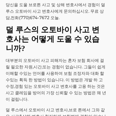
당신을 도울 브로튼 사고 및 상해 변호사에서 경험이 덜
루스 오토바이 사고 변호사에게 문의하십시오. 무료 상
담,전화(770)674-7672 오늘.
덜 루스의 오토바이 사고 변
호사는 어떻게 도울 수 있습
니까?
대부분의 오토바이 사고 피해자는 혼자 보험 회사에 걸
릴 필요한 자원,시간,또는 경험이 없습니다. 그들이 쉽게
이해할 수있는 언어를 사용하여 보험 조정자와 대화 할
수있는 획득 한 방법이 있습니다. 이 방법은 개발 하 고
수정,경험 있는 오토바이 사고 변호사를 고용 하는 것은
사고 클레임을 방어의 가장 신뢰할 수 있는 방법은 왜 년
이 걸립니다.
덜 루스에서 오토바이 사고 변호사,브로 튼에서 그와 같