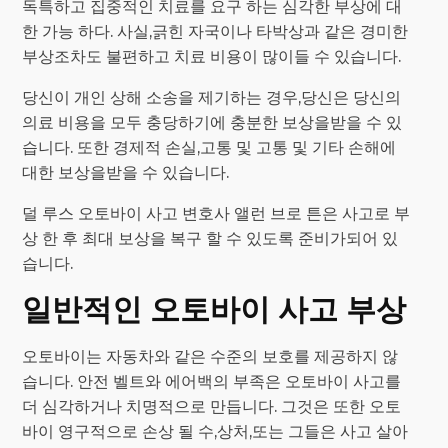
독특하고 집중적인 치료를 요구 하는 심각한 부상에 대
한 가능 하다. 사실,긁힌 자국이나 타박상과 같은 경미한
부상조차도 불편하고 치료 비용이 많이들 수 있습니다.
당신이 개인 상해 소송을 제기하는 경우,당신은 당신의
의료 비용을 모두 충당하기에 충분한 보상을받을 수 있
습니다. 또한 경제적 손실,고통 및 고통 및 기타 손해에
대한 보상을받을 수 있습니다.
덜 루스 오토바이 사고 변호사 앨런 브로 튼은 사고로 부
상 한 후 최대 보상을 복구 할 수 있도록 준비가되어 있
습니다.
일반적인 오토바이 사고 부상
오토바이는 자동차와 같은 수준의 보호를 제공하지 않
습니다. 안전 벨트와 에어백의 부족은 오토바이 사고를
더 심각하거나 치명적으로 만듭니다. 그것은 또한 오토
바이 영구적으로 손상 될 수,상처,또는 그들은 사고 살아