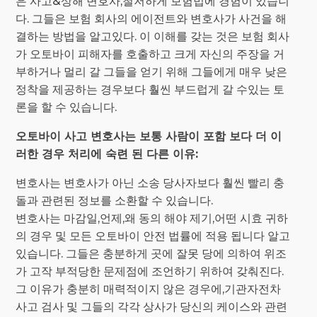
은 사고&상해 변호사,철저하게 보험법에 경험이 있습니
다. 그들은 보험 회사의 에이전트와 변호사가 사건을 해
결하는 방법을 알고있다. 이 이해를 갖는 것은 보험 회사
가 오토바이 피해자를 호출하고 크게 자신의 주장을 거
부하거나 멀리 갈 그들을 얻기 위해 그들에게 매우 낮은
정착을 제공하는 경우보다 훨씬 부드럽게 갈 수있는 토
론을 할 수 있습니다.
오토바이 사고 변호사는 보통 사람이 포함 보다 더 이
러한 경우 처리에 숙련 된 다른 이유:
변호사는 변호사가 아닌 소송 당사자보다 훨씬 빨리 충
돌과 관련된 정보를 소환할 수 있습니다.
변호사는 마감일,언제,왜 동의 해야 제기,어떤 시효 귀하
의 경우 및 모든 오토바이 안전 법률에 적용 됩니다 알고
있습니다. 그들은 충분하게 곳에 잘못 당에 의하여 위조
가 고작 부적당한 문제점에 조언하기 위하여 갖춰진다.
그 이유가 충분히 매력적이지 않은 경우에,기관자전차
사고 검사 및 그들의 각각 상사가 당신의 케이스와 관련