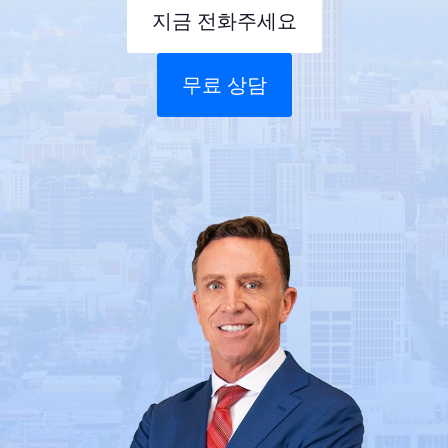
지금 전화주세요
무료 상담