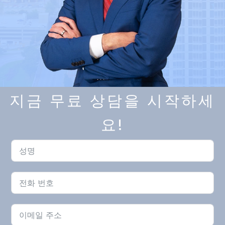
지금 무료 상담을 시작하세
요!