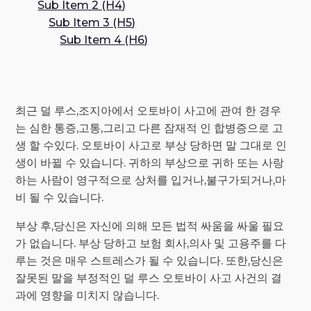
Sub Item 2 (H4)
Sub Item 3 (H5)
Sub Item 4 (H6)
최근 덜 루스,조지아에서 오토바이 사고에 관여 한 경우
는 심한 통증,고통,그리고 다른 잠재적 인 합병증으로 고
생 할 수있다. 오토바이 사고로 부상 당하면 말 그대로 인
생이 바뀔 수 있습니다. 귀하의 부상으로 귀하 또는 사랑
하는 사람이 영구적으로 상처를 입거나,불구가되거나,마
비 될 수 있습니다.
부상 후,당신은 자신에 의해 모든 법적 싸움을 싸울 필요
가 없습니다. 부상 당하고 보험 회사,의사 및 고용주를 다
루는 것은 매우 스트레스가 될 수 있습니다. 또한,당신은
잘못된 말을 부정적인 덜 루스 오토바이 사고 사건의 결
과에 영향을 미치지 않습니다.