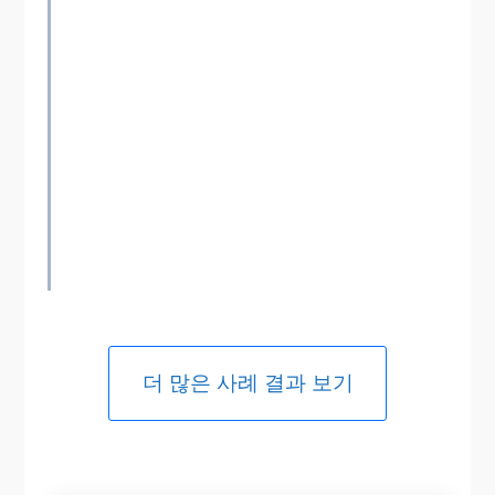
더 많은 사례 결과 보기