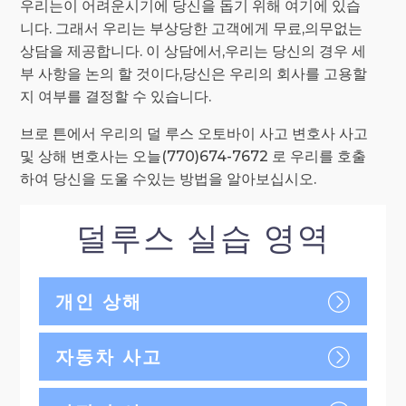
우리는이 어려운시기에 당신을 돕기 위해 여기에 있습
니다. 그래서 우리는 부상당한 고객에게 무료,의무없는
상담을 제공합니다. 이 상담에서,우리는 당신의 경우 세
부 사항을 논의 할 것이다,당신은 우리의 회사를 고용할
지 여부를 결정할 수 있습니다.
브로 튼에서 우리의 덜 루스 오토바이 사고 변호사 사고
및 상해 변호사는 오늘(770)674-7672 로 우리를 호출
하여 당신을 도울 수있는 방법을 알아보십시오.
덜루스 실습 영역
개인 상해
자동차 사고