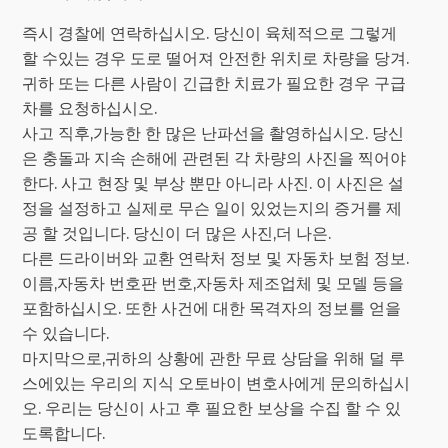
즉시 경찰에 연락하십시오. 당신이 육체적으로 그렇게
할 수있는 경우 도로 떨어져 안전한 위치로 차량을 당겨.
귀하 또는 다른 사람이 긴급한 치료가 필요한 경우 구급
차를 요청하십시오.
사고 직후,가능한 한 많은 난파선을 촬영하십시오. 당신
은 충돌과 지속 손해에 관련된 각 차량의 사진을 찍어야
한다. 사고 현장 및 부상 뿐만 아니라 사진. 이 사진은 설
정을 설정하고 실제로 무슨 일이 있었는지의 증거를 제
공 할 것입니다. 당신이 더 많은 사진,더 나은.
다른 드라이버와 교환 연락처 정보 및 자동차 보험 정보.
이름,자동차 번호판 번호,자동차 제조업체 및 모델 등을
포함하십시오. 또한 사건에 대한 목격자의 정보를 얻을
수 있습니다.
마지막으로,귀하의 상황에 관한 무료 상담을 위해 덜 루
스에있는 우리의 지식 오토바이 변호사에게 문의하십시
오. 우리는 당신이 사고 후 필요한 보상을 수집 할 수 있
도록합니다.