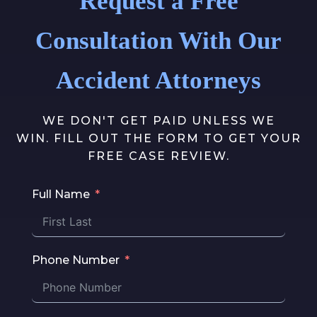
Request a Free
Consultation With Our
Accident Attorneys
WE DON'T GET PAID UNLESS WE
WIN. FILL OUT THE FORM TO GET YOUR
FREE CASE REVIEW.
Full Name
Phone Number