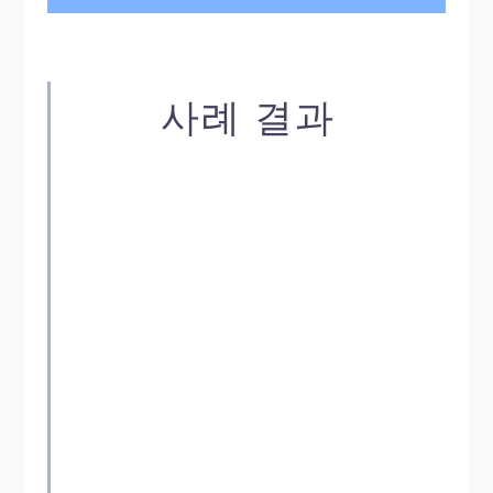
사례 결과