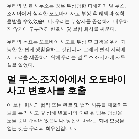
우리의 법률 사무소는 많은 부상당한 피해자가 덜 루스,
조지아에서 심각한 오토바이 사고 부상 후 혜택과 정착
을받을 수있었습니다. 우리는 부상자를 공정하게 대우하
지 않기에 구부려진 변호사 및 보험 회사를 싸운다.
우리의 목표는 오토바이 사고로 부상 후 고객을 위해 가
능한 한 쉽게 생활을하는 것입니다. 그래서,편리 지역에
서 고객을 제공하기 위해,우리는 덜 루스,조지아에 사무
실을 열었다.
덜 루스,조지아에서 오토바이
사고 변호사를 호출
이 보험 회사와 협력 또는 완료 및 법적 서류를 제출하든,
브로 튼의 사고 및 상해 변호사의 숙련 된 팀은 당신을
도울 준비가되어 있습니다. 당신이 바라는 최대 보상을
얻는 것은 우리의 최우선입니다.