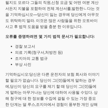
될지도 모르다 그들의 직원,신청 요금 및 어떤 여분 계산
서든지 지불을 포함하여 전체 계산서를,발한한ㄴ다는 것
을 기억하십시오—당신이 잃는 경우에 당신에게 아무것
도 위탁하지 말라. 이것은 많은 사람들을 위한 오토바이
사고 후 법적 도움을 받을 충분 한 이유입니다.
오류를 증명하려면 몇 가지 법적 문서가 필요합니다:
경찰 보고서
의료 기록(청구서,처방전 등)
조지아의 교통 법규
부상 사진
기억하십시오:당신은 다른 운전자의 보험 회사와 이야기
할 필요가 없습니다. 당신이 그(것)들에게 말하는 경우
에,당신이 당신의 요구를 제기 할 때 당신이 그(것)들에
게 말하는 아무거나는 당신에 대하여 사용될 수있다. 상
해 청구에 대 한 정보를 수집에 걸릴 수 있는 가장 중요
한 단계는 덜 루스,조지아에서 경험이 풍부한 개인 상해