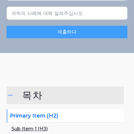
제출하다
목차
Primary Item (H2)
Sub Item 1 (H3)