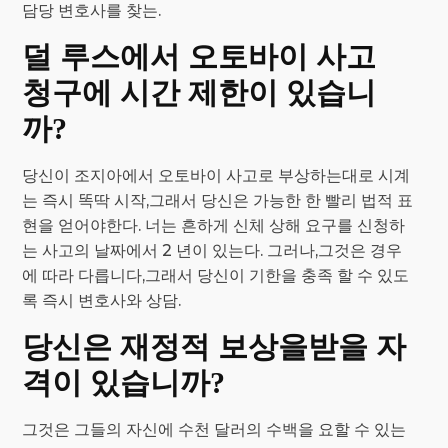
담당 변호사를 찾는.
덜 루스에서 오토바이 사고
청구에 시간 제한이 있습니
까?
당신이 조지아에서 오토바이 사고로 부상하는대로 시계
는 즉시 똑딱 시작,그래서 당신은 가능한 한 빨리 법적 표
현을 얻어야한다. 너는 흔하게 신체 상해 요구를 신청하
는 사고의 날짜에서 2 년이 있는다. 그러나,그것은 경우
에 따라 다릅니다,그래서 당신이 기한을 충족 할 수 있도
록 즉시 변호사와 상담.
당신은 재정적 보상을받을 자
격이 있습니까?
그것은 그들의 자신에 수천 달러의 수백을 요할 수 있는