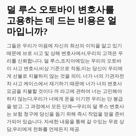
덜 루스 오토바이 변호사를
고용하는 데 드는 비용은 얼
마입니까?
그들은 우리가 마음에 자신의 최선의 이익을 알고 있기
때문에 브로 사고 및 상해 변호사에서,우리의 고객은 우
리를 신뢰합니다. 덜 루스,조지아에있는 우리의 오토바
이 사고 변호사,비상 기준으로 작동,이는 당신이 우리에
게 선불로 지불하지 않는 것을 의미. 너가 너의 기관자전
차 사고 케이스에서 재기하기 때문에 너가 너의 변호사
요금을 지불할 것이다 까 라고에 관하여 너는 고민해야
하지 않는다,우리가 너에게 돈을 이기면 우리는 단 봉급
을 받고. 그 과정에서 모든 단계—우리의 덜 루스 변호사
는 보험 청구에 당신을 돕기 위해 즉시 작업을 얻을 준비
가되어 있습니다. 자세한 내용을 통해 갈 수있는 무료 상
담,우리에게 전화를 언제든지 제공.